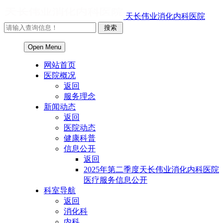
天长伟业消化内科医院
Open Menu
网站首页
医院概况
返回
服务理念
新闻动态
返回
医院动态
健康科普
信息公开
返回
2025年第二季度天长伟业消化内科医院
医疗服务信息公开
科室导航
返回
消化科
内科