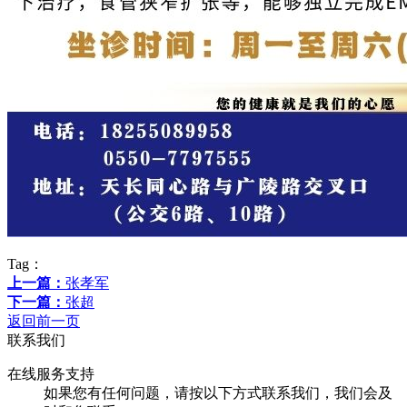
Tag：
上一篇：
张孝军
下一篇：
张超
返回前一页
联系我们
在线服务支持
如果您有任何问题，请按以下方式联系我们，我们会及