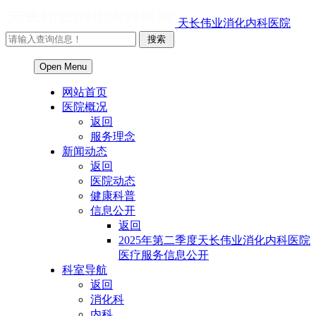
天长伟业消化内科医院
Open Menu
网站首页
医院概况
返回
服务理念
新闻动态
返回
医院动态
健康科普
信息公开
返回
2025年第二季度天长伟业消化内科医院
医疗服务信息公开
科室导航
返回
消化科
内科